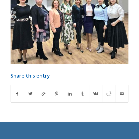
Share this entry