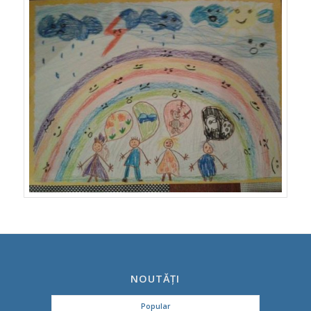
NOUTĂȚI
Popular