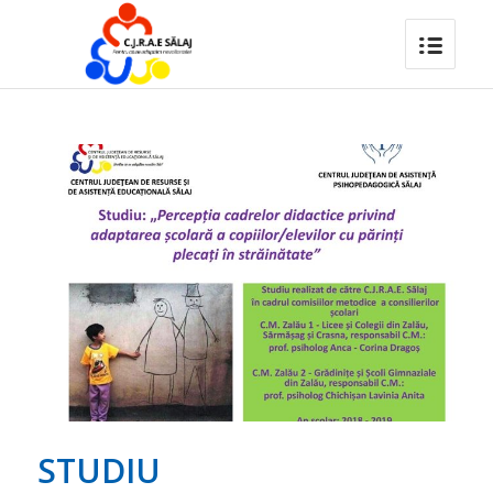
STUDIU