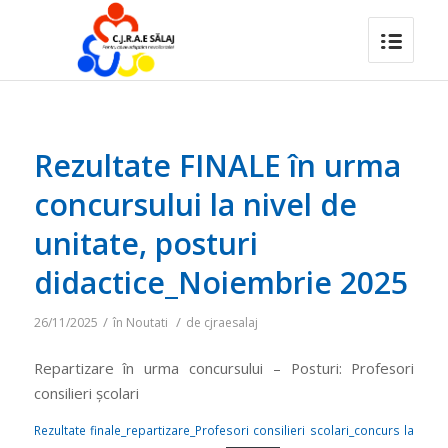
Rezultate FINALE în urma
concursului la nivel de
unitate, posturi
didactice_Noiembrie 2025
/
/
26/11/2025
în
Noutati
de
cjraesalaj
Repartizare în urma concursului – Posturi: Profesori
consilieri școlari
Rezultate finale_repartizare_Profesori consilieri scolari_concurs la