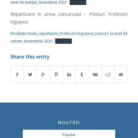
nivel de unitate_Noiembrie 2025
Descarcă
Repartizare în urma concursului – Posturi: Profesori
logopezi
Rezultate finale_repartizare_Profesori logopezi_concurs la nivel de
unitate_Noiembrie 2025
Descarcă
Share this entry
NOUTĂȚI
Popular