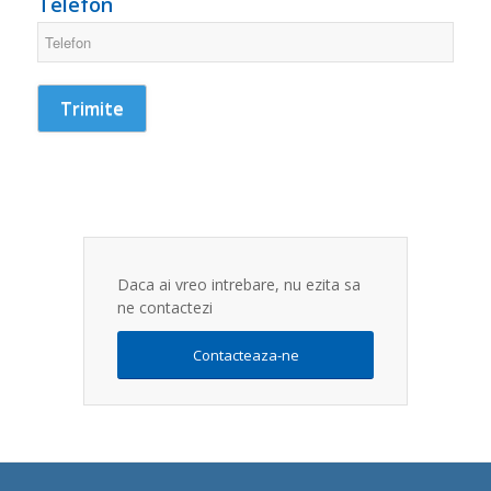
Telefon
Daca ai vreo intrebare, nu ezita sa
ne contactezi
Contacteaza-ne